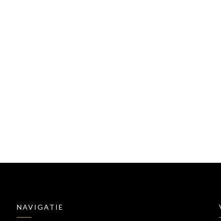
NAVIGATIE