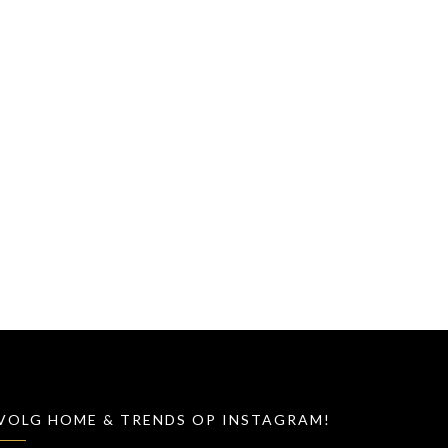
VOLG HOME & TRENDS OP INSTAGRAM!