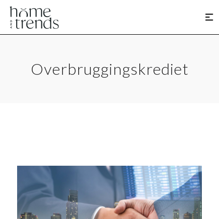
Overbruggingskrediet