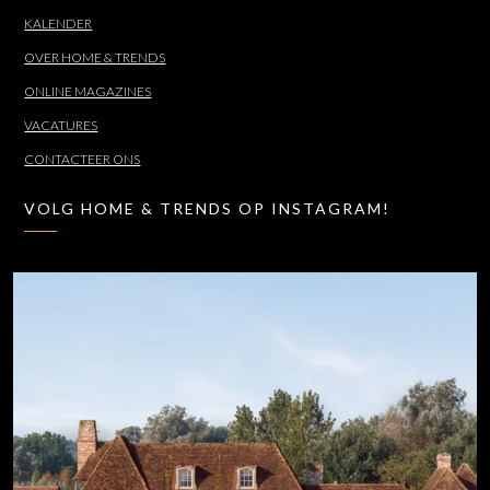
KALENDER
OVER HOME & TRENDS
ONLINE MAGAZINES
VACATURES
CONTACTEER ONS
VOLG HOME & TRENDS OP INSTAGRAM!