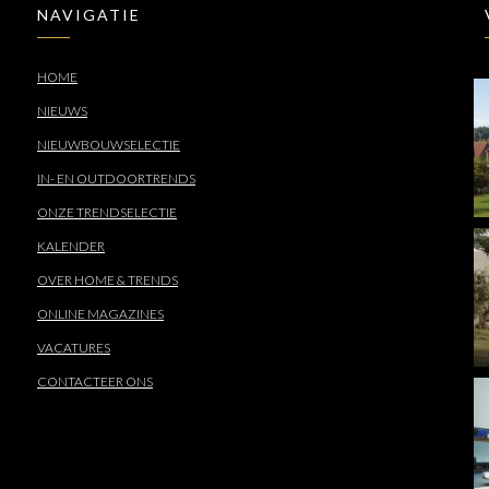
NAVIGATIE
HOME
NIEUWS
NIEUWBOUWSELECTIE
IN- EN OUTDOORTRENDS
ONZE TRENDSELECTIE
KALENDER
OVER HOME & TRENDS
ONLINE MAGAZINES
VACATURES
CONTACTEER ONS