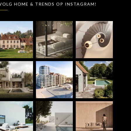
VOLG HOME & TRENDS OP INSTAGRAM!