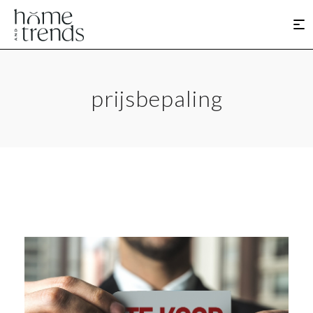
prijsbepaling