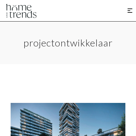
projectontwikkelaar