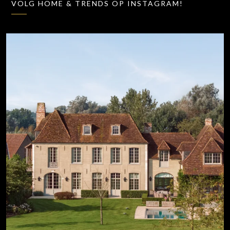
VOLG HOME & TRENDS OP INSTAGRAM!