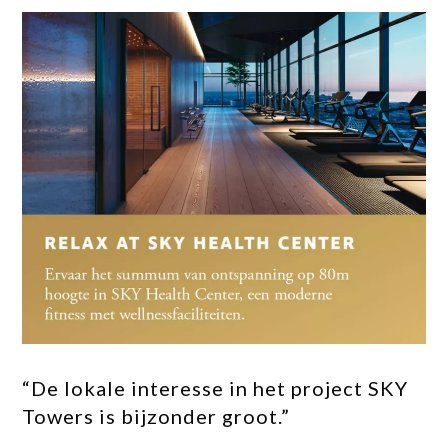
“De lokale interesse in het project SKY
Towers is bijzonder groot.”