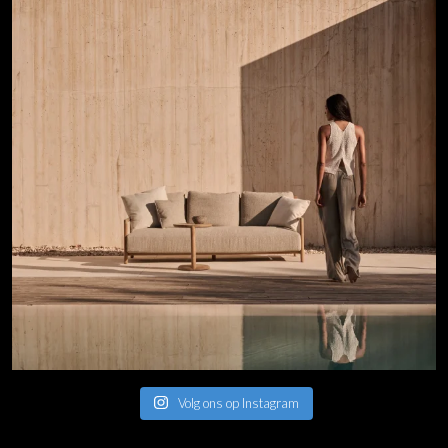
Volg ons op Instagram