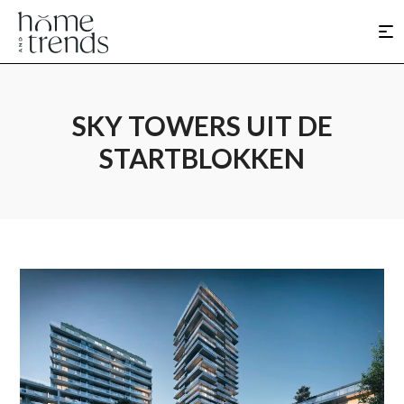
SKY TOWERS UIT DE
STARTBLOKKEN