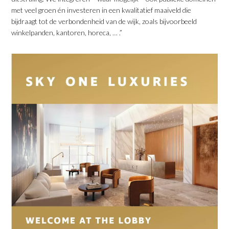
met veel groen én investeren in een kwalitatief maaiveld die
bijdraagt tot de verbondenheid van de wijk, zoals bijvoorbeeld
winkelpanden, kantoren, horeca, … .”