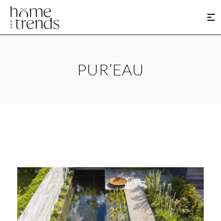
PUR’EAU