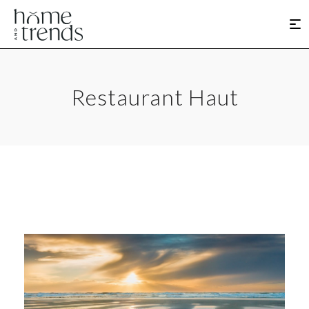
Restaurant Haut