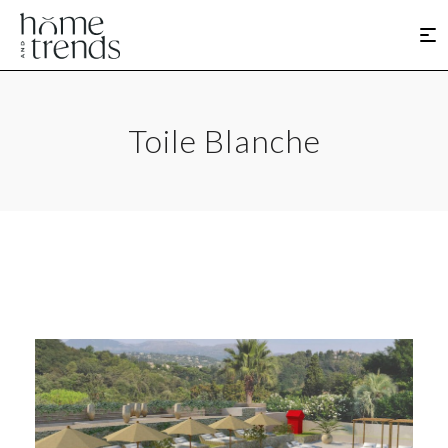
Toile Blanche