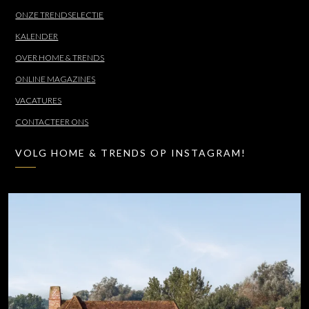
ONZE TRENDSELECTIE
KALENDER
OVER HOME & TRENDS
ONLINE MAGAZINES
VACATURES
CONTACTEER ONS
VOLG HOME & TRENDS OP INSTAGRAM!