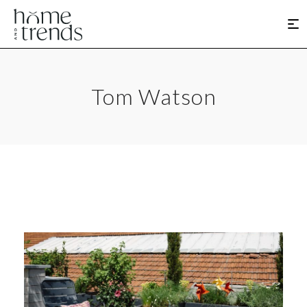
Tom Watson