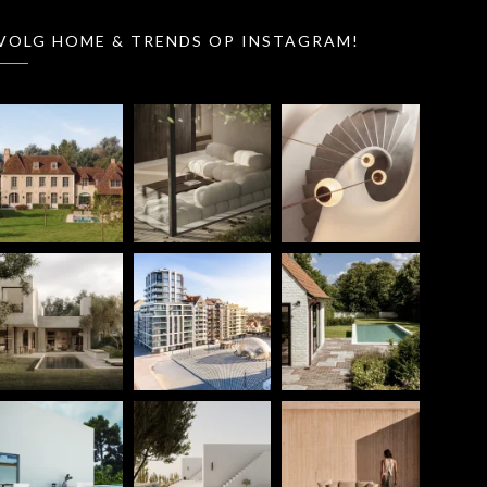
VOLG HOME & TRENDS OP INSTAGRAM!