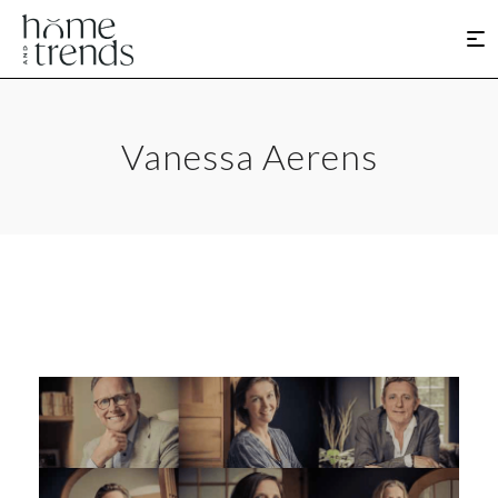
Vanessa Aerens