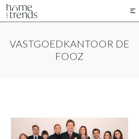
VASTGOEDKANTOOR DE
FOOZ