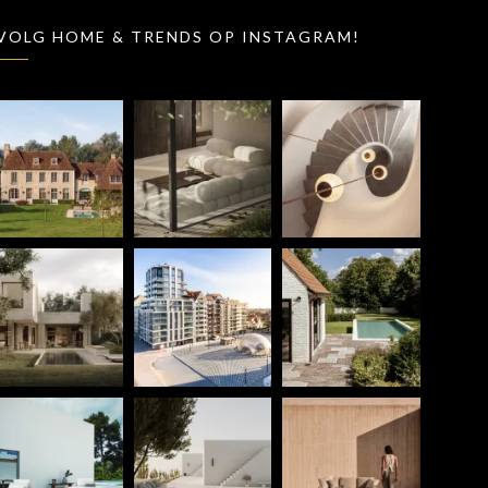
VOLG HOME & TRENDS OP INSTAGRAM!