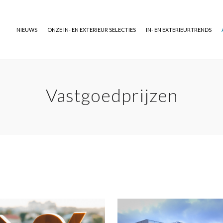
NIEUWS
ONZE IN- EN EXTERIEUR SELECTIES
IN- EN EXTERIEURTRENDS
Vastgoedprijzen