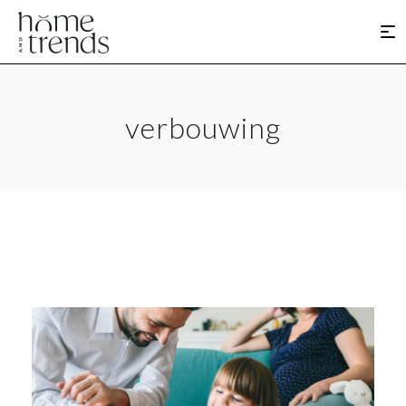
verbouwing