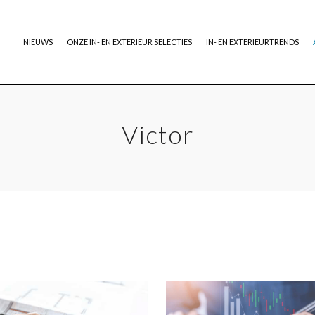
NIEUWS
ONZE IN- EN EXTERIEUR SELECTIES
IN- EN EXTERIEURTRENDS
Victor