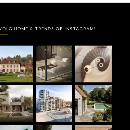
VOLG HOME & TRENDS OP INSTAGRAM!