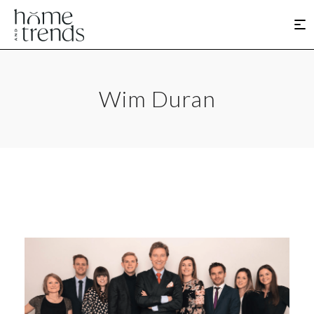
Wim Duran