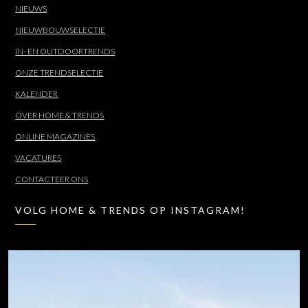
NIEUWS
NIEUWBOUWSELECTIE
IN- EN OUTDOORTRENDS
ONZE TRENDSELECTIE
KALENDER
OVER HOME & TRENDS
ONLINE MAGAZINES
VACATURES
CONTACTEER ONS
VOLG HOME & TRENDS OP INSTAGRAM!