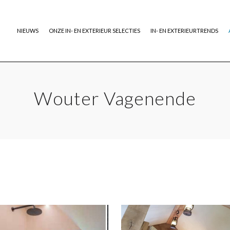
NIEUWS
ONZE IN- EN EXTERIEUR SELECTIES
IN- EN EXTERIEURTRENDS
Wouter Vagenende