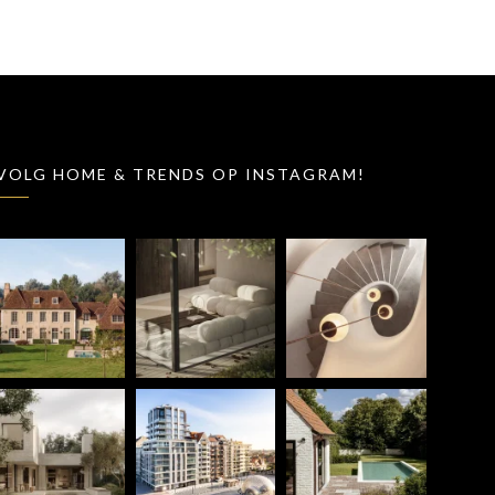
VOLG HOME & TRENDS OP INSTAGRAM!