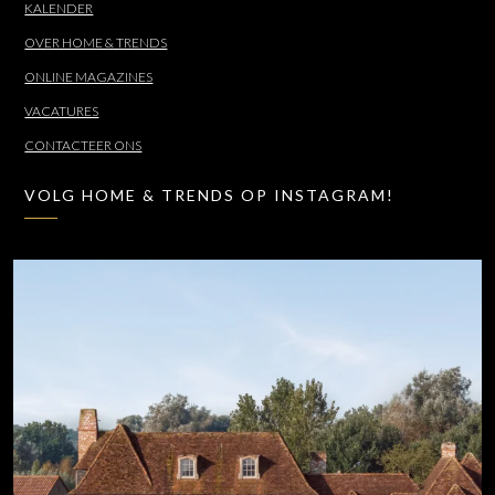
KALENDER
OVER HOME & TRENDS
ONLINE MAGAZINES
VACATURES
CONTACTEER ONS
VOLG HOME & TRENDS OP INSTAGRAM!