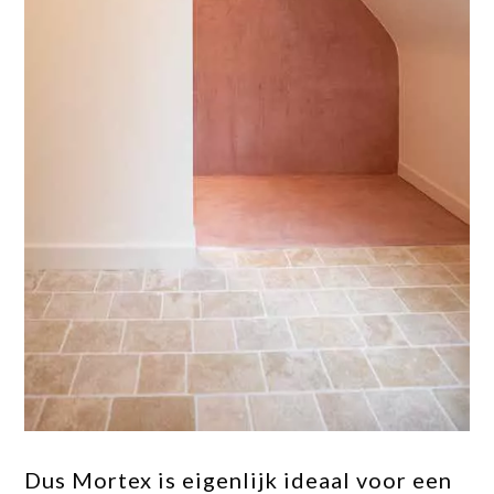
Dus Mortex is eigenlijk ideaal voor een