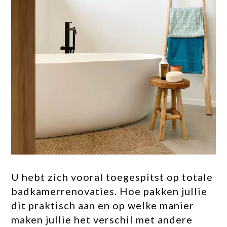
U hebt zich vooral toegespitst op totale
badkamerrenovaties. Hoe pakken jullie
dit praktisch aan en op welke manier
maken jullie het verschil met andere