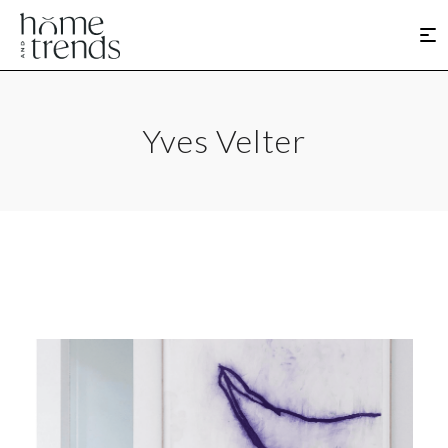
Yves Velter