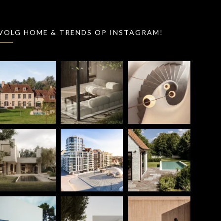
VOLG HOME & TRENDS OP INSTAGRAM!