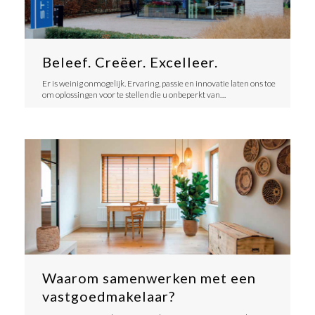
Beleef. Creëer. Excelleer.
Er is weinig onmogelijk. Ervaring, passie en innovatie laten ons toe
om oplossingen voor te stellen die u onbeperkt van…
Waarom samenwerken met een
vastgoedmakelaar?