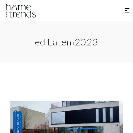
ed Latem2023