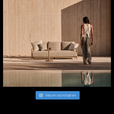
Volg ons op Instagram