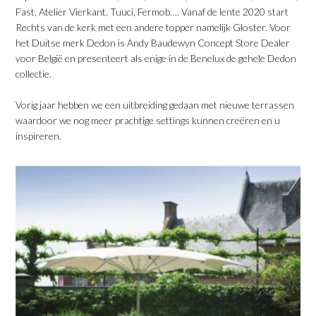
Fast, Atelier Vierkant, Tuuci, Fermob…. Vanaf de lente 2020 start
Rechts van de kerk met een andere topper namelijk Gloster. Voor
het Duitse merk Dedon is Andy Baudewyn Concept Store Dealer
voor België en presenteert als enige in de Benelux de gehele Dedon
collectie.
Vorig jaar hebben we een uitbreiding gedaan met nieuwe terrassen
waardoor we nog meer prachtige settings kunnen creëren en u
inspireren.