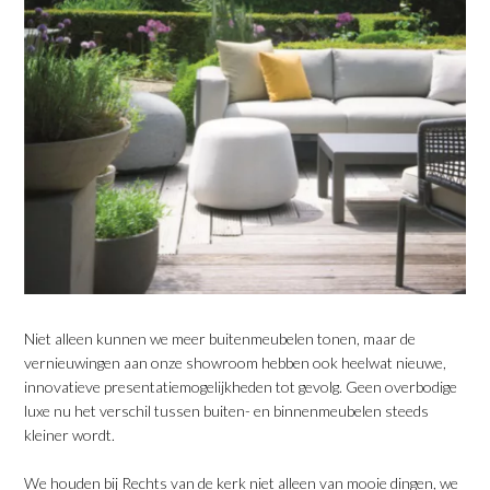
Niet alleen kunnen we meer buitenmeubelen tonen, maar de
vernieuwingen aan onze showroom hebben ook heelwat nieuwe,
innovatieve presentatiemogelijkheden tot gevolg. Geen overbodige
luxe nu het verschil tussen buiten- en binnenmeubelen steeds
kleiner wordt.
We houden bij Rechts van de kerk niet alleen van mooie dingen, we