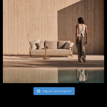
Volg ons op Instagram