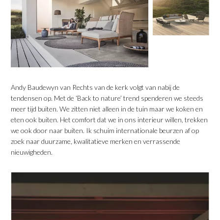
Andy Baudewyn van Rechts van de kerk volgt van nabij de
tendensen op. Met de ‘Back to nature’ trend spenderen we steeds
meer tijd buiten. We zitten niet alleen in de tuin maar we koken en
eten ook buiten. Het comfort dat we in ons interieur willen, trekken
we ook door naar buiten. Ik schuim internationale beurzen af op
zoek naar duurzame, kwalitatieve merken en verrassende
nieuwigheden.