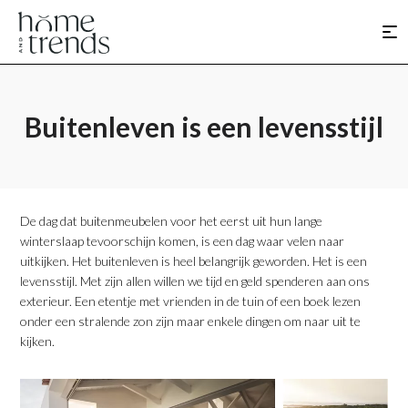
Buitenleven is een levensstijl
De dag dat buitenmeubelen voor het eerst uit hun lange
winterslaap tevoorschijn komen, is een dag waar velen naar
uitkijken. Het buitenleven is heel belangrijk geworden. Het is een
levensstijl. Met zijn allen willen we tijd en geld spenderen aan ons
exterieur. Een etentje met vrienden in de tuin of een boek lezen
onder een stralende zon zijn maar enkele dingen om naar uit te
kijken.