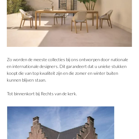
Zo worden de meeste collecties bij ons ontworpen door nationale
en internationale designers. Dit garandeert dat u unieke stukken
koopt die van top kwaliteit zijn en die zomer en winter buiten
kunnen blijven staan.
Tot binnenkort bij Rechts van de kerk.