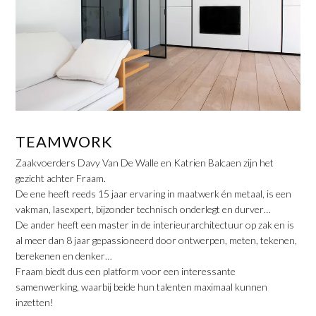
TEAMWORK
Zaakvoerders Davy Van De Walle en Katrien Balcaen zijn het
gezicht achter Fraam.
De ene heeft reeds 15 jaar ervaring in maatwerk én metaal, is een
vakman, lasexpert, bijzonder technisch onderlegt en durver…
De ander heeft een master in de interieurarchitectuur op zak en is
al meer dan 8 jaar gepassioneerd door ontwerpen, meten, tekenen,
berekenen en denker…
Fraam biedt dus een platform voor een interessante
samenwerking, waarbij beide hun talenten maximaal kunnen
inzetten!