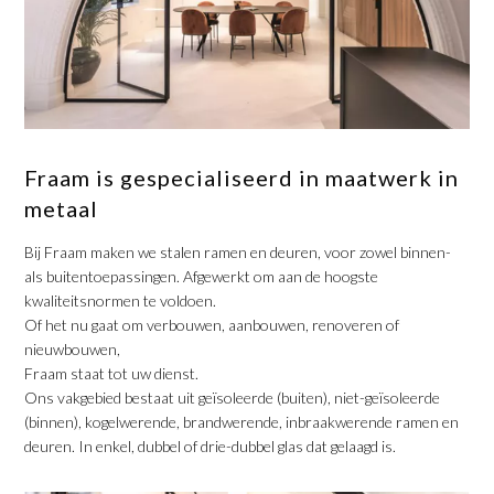
Fraam is gespecialiseerd in maatwerk in
metaal
Bij Fraam maken we stalen ramen en deuren, voor zowel binnen-
als buitentoepassingen. Afgewerkt om aan de hoogste
kwaliteitsnormen te voldoen. ​
Of het nu gaat om verbouwen, aanbouwen, renoveren of
nieuwbouwen,
Fraam staat tot uw dienst.
Ons vakgebied bestaat uit geïsoleerde (buiten), niet-geïsoleerde
(binnen), kogelwerende, brandwerende, inbraakwerende ramen en
deuren. In enkel, dubbel of drie-dubbel glas dat gelaagd is.