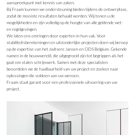
aanspreekpunt met kennis van zaken.
Bij Fraam kunnen we ondersteuning bieden tijdens de ontwerpfase,
zodat de mooiste resultaten behaald worden. Wij tonen u de
mogelijkheden en zijn volledig op de hoogte van alle geldende wet-
en regelgevingen.
We laten ons omringen door experten in hun vak. Voor
stabiliteitsberekeningen en uitzonderlijke projecten doen wij beroep
op de expertise van het zwitsere Jansen en ODS Belgium. Gekende
namen in de bouwwereld, die uitgegroeid zijn tot begrippen als het
gaat om stalen schrijnwerk. Samen met deze specialisten
beoordelen we de haalbaarheid van uw project en zoeken naar
oplossingen die voldoen aan uw wensen.
Fraam staat garant voor een professionele uitvoering van uw
project.