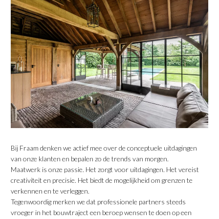
Bij Fraam denken we actief mee over de conceptuele uitdagingen
van onze klanten en bepalen zo de trends van morgen.
Maatwerk is onze passie. Het zorgt voor uitdagingen. Het vereist
creativiteit en precisie. Het biedt de mogelijkheid om grenzen te
verkennen en te verleggen.
Tegenwoordig merken we dat professionele partners steeds
vroeger in het bouwtraject een beroep wensen te doen op een