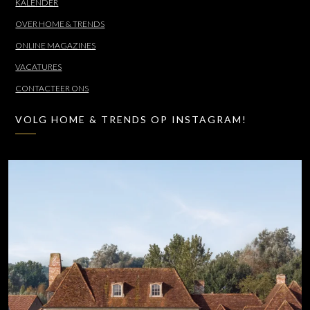
KALENDER
OVER HOME & TRENDS
ONLINE MAGAZINES
VACATURES
CONTACTEER ONS
VOLG HOME & TRENDS OP INSTAGRAM!