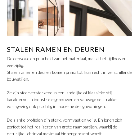
STALEN RAMEN EN DEUREN
De eenvoud en puurheid van het materiaal, maakt het tijdloos en
veelzijdig.
Stalen ramen en deuren komen prima tot hun recht in verschillende
bouwstijlen.
Ze zijn sfeerversterkend in een landelijke of klassieke stijl,
karaktervol in industriële gebouwen en vanwege de strakke
vormgeving ook prachtig in moderne designwoningen.
​De slanke profielen zijn sterk, vormvast en veilig. En lenen zich
perfect tot het realiseren van grote raampartijen, waarbij de
naturlijke lichtinval maximaal binnengebracht wordt.