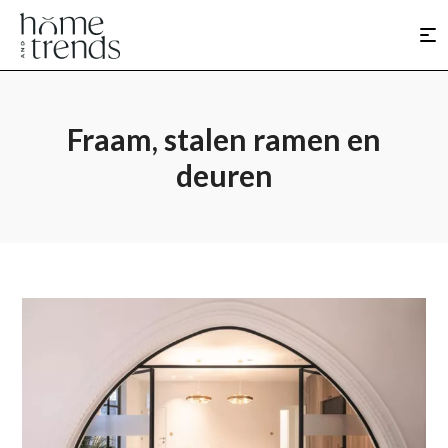
Fraam, stalen ramen en
deuren