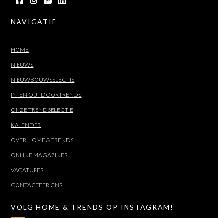
NAVIGATIE
HOME
NIEUWS
NIEUWBOUWSELECTIE
IN- EN OUTDOORTRENDS
ONZE TRENDSELECTIE
KALENDER
OVER HOME & TRENDS
ONLINE MAGAZINES
VACATURES
CONTACTEER ONS
VOLG HOME & TRENDS OP INSTAGRAM!