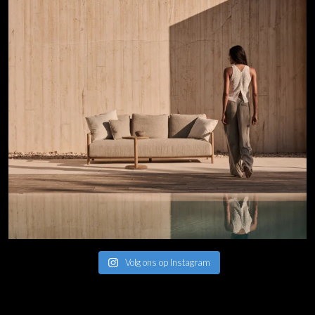
Volg ons op Instagram