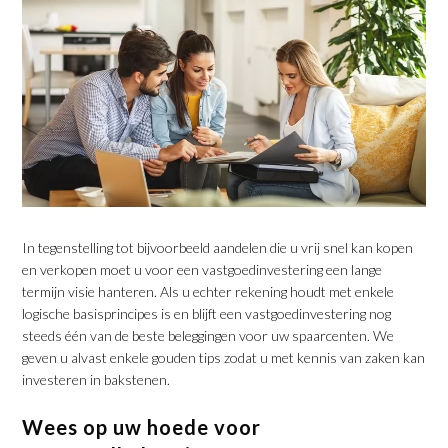
In tegenstelling tot bijvoorbeeld aandelen die u vrij snel kan kopen
en verkopen moet u voor een vastgoedinvestering een lange
termijn visie hanteren. Als u echter rekening houdt met enkele
logische basisprincipes is en blijft een vastgoedinvestering nog
steeds één van de beste beleggingen voor uw spaarcenten. We
geven u alvast enkele gouden tips zodat u met kennis van zaken kan
investeren in bakstenen.
Wees op uw hoede voor