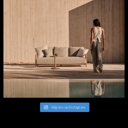
Volg ons op Instagram