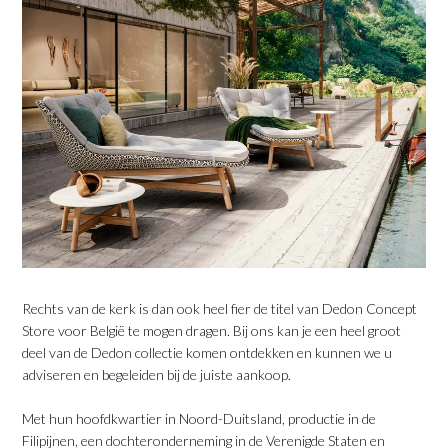
Rechts van de kerk is dan ook heel fier de titel van Dedon Concept
Store voor België te mogen dragen. Bij ons kan je een heel groot
deel van de Dedon collectie komen ontdekken en kunnen we u
adviseren en begeleiden bij de juiste aankoop.
Met hun hoofdkwartier in Noord-Duitsland, productie in de
Filipijnen, een dochteronderneming in de Verenigde Staten en