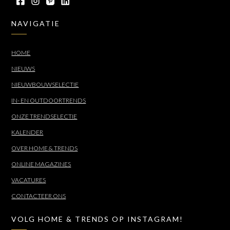
NAVIGATIE
HOME
NIEUWS
NIEUWBOUWSELECTIE
IN- EN OUTDOORTRENDS
ONZE TRENDSELECTIE
KALENDER
OVER HOME & TRENDS
ONLINE MAGAZINES
VACATURES
CONTACTEER ONS
VOLG HOME & TRENDS OP INSTAGRAM!