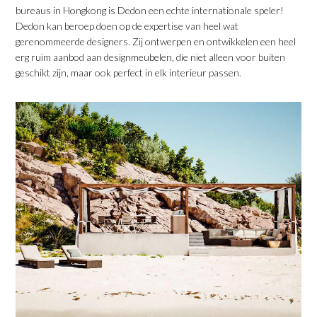
bureaus in Hongkong is Dedon een echte internationale speler!
Dedon kan beroep doen op de expertise van heel wat
gerenommeerde designers. Zij ontwerpen en ontwikkelen een heel
erg ruim aanbod aan designmeubelen, die niet alleen voor buiten
geschikt zijn, maar ook perfect in elk interieur passen.