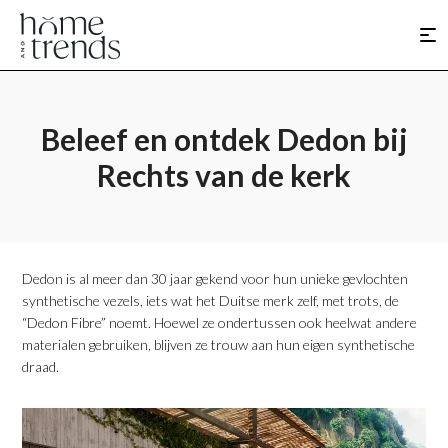
Beleef en ontdek Dedon bij
Rechts van de kerk
Dedon is al meer dan 30 jaar gekend voor hun unieke gevlochten
synthetische vezels, iets wat het Duitse merk zelf, met trots, de
“Dedon Fibre” noemt. Hoewel ze ondertussen ook heelwat andere
materialen gebruiken, blijven ze trouw aan hun eigen synthetische
draad.