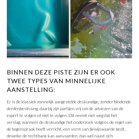
BINNEN DEZE PISTE ZIJN ER OOK
TWEE TYPES VAN MINNELIJKE
AANSTELLING:
Er is de klassiek minnelijk aangestelde deskundige, zonder bindende
derdenbeslissing, daarbij zijn partijen vrij om de adviezen van de
expert te volgen of niet te volgen. Dit neemt niet weg dat het
verslag, wanneer de deskundige het onderzoek volgens de regel van
de tegenspraak heeft verricht, een vorm van bewijswaarde bezit,
dewelke de rechtbank kan aanvaarden, dan wel naast zich