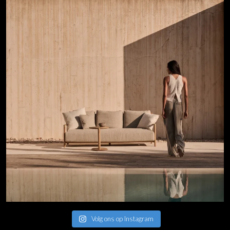
Volg ons op Instagram