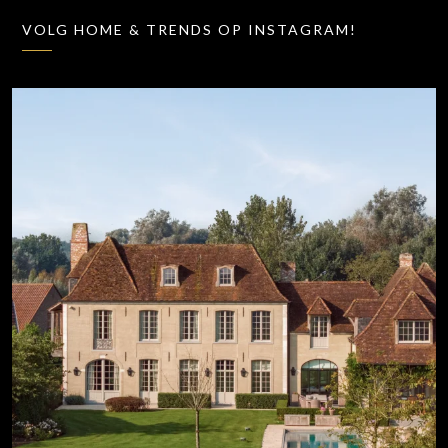
VOLG HOME & TRENDS OP INSTAGRAM!