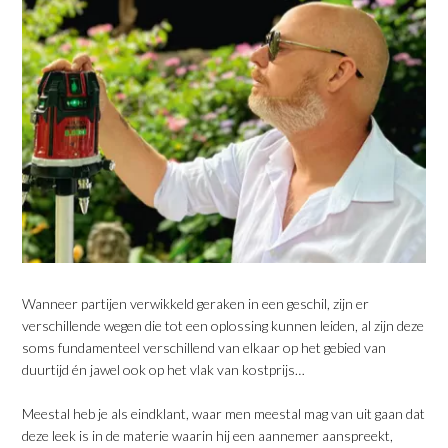
Wanneer partijen verwikkeld geraken in een geschil, zijn er
verschillende wegen die tot een oplossing kunnen leiden, al zijn deze
soms fundamenteel verschillend van elkaar op het gebied van
duurtijd én jawel ook op het vlak van kostprijs…
Meestal heb je als eindklant, waar men meestal mag van uit gaan dat
deze leek is in de materie waarin hij een aannemer aanspreekt,