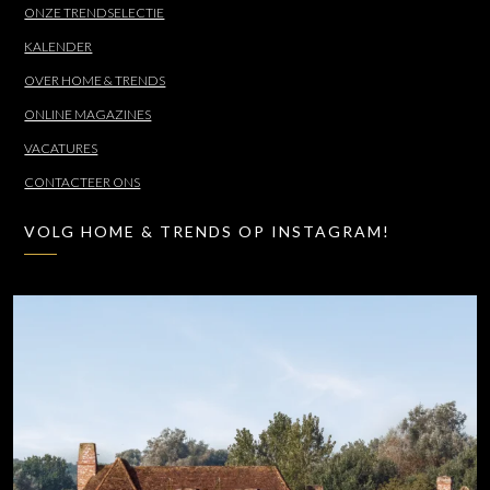
ONZE TRENDSELECTIE
KALENDER
OVER HOME & TRENDS
ONLINE MAGAZINES
VACATURES
CONTACTEER ONS
VOLG HOME & TRENDS OP INSTAGRAM!