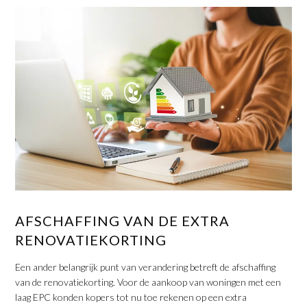
AFSCHAFFING VAN DE EXTRA
RENOVATIEKORTING
Een ander belangrijk punt van verandering betreft de afschaffing
van de renovatiekorting. Voor de aankoop van woningen met een
laag EPC konden kopers tot nu toe rekenen op een extra