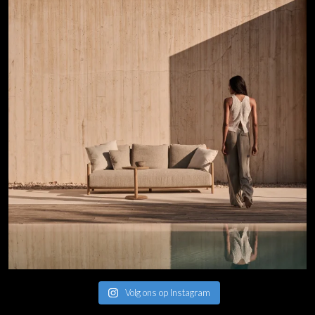
Volg ons op Instagram