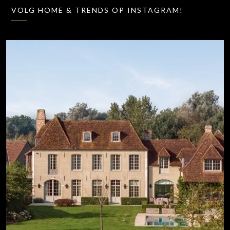
VOLG HOME & TRENDS OP INSTAGRAM!