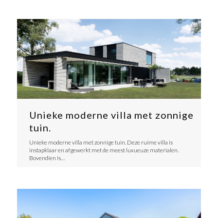
Unieke moderne villa met zonnige
tuin.
Unieke moderne villa met zonnige tuin. Deze ruime villa is
instapklaar en afgewerkt met de meest luxueuze materialen.
Bovendien is…