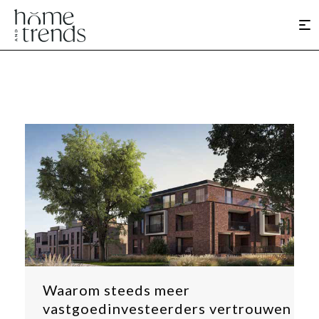
Waarom steeds meer
vastgoedinvesteerders vertrouwen