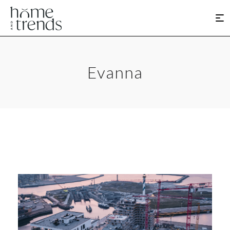
Evanna