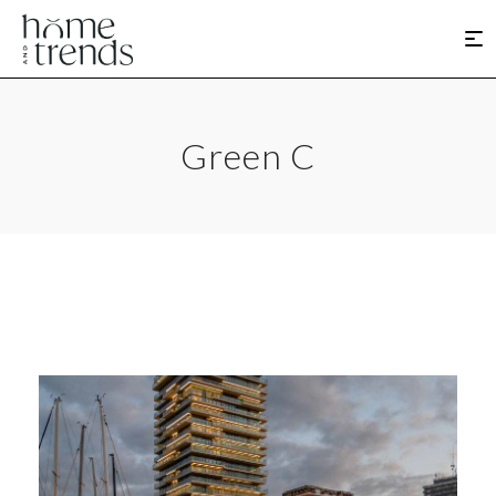
Green C