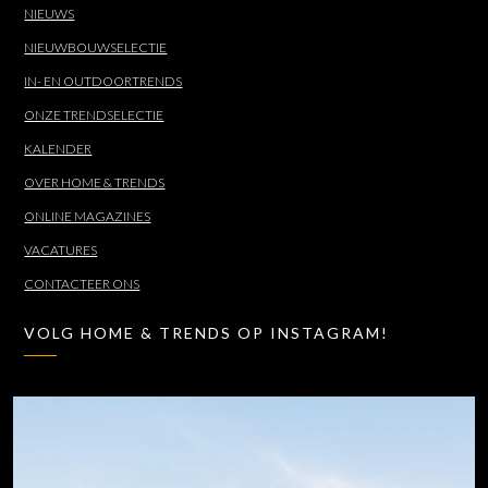
NIEUWS
NIEUWBOUWSELECTIE
IN- EN OUTDOORTRENDS
ONZE TRENDSELECTIE
KALENDER
OVER HOME & TRENDS
ONLINE MAGAZINES
VACATURES
CONTACTEER ONS
VOLG HOME & TRENDS OP INSTAGRAM!