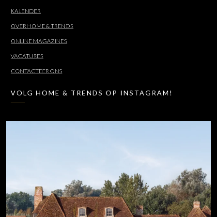
KALENDER
OVER HOME & TRENDS
ONLINE MAGAZINES
VACATURES
CONTACTEER ONS
VOLG HOME & TRENDS OP INSTAGRAM!