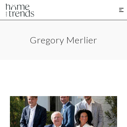
Gregory Merlier