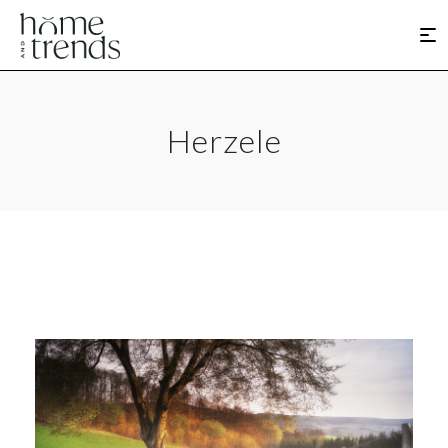
Herzele