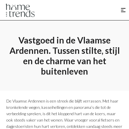
Vastgoed in de Vlaamse
Ardennen. Tussen stilte, stijl
en de charme van het
buitenleven
​De Vlaamse Ardennen is een streek die blijft verrassen. Met haar
kronkelende wegen, kasseihellingen en panorama’s die tot de
verbeelding spreken, is dit het kloppend hart van de koers, maar
ook steeds vaker van het wonen. Waar vroeger vooral fietsers en
dagjestoeristen hun hart verloren, ontdekken vandaag steeds meer