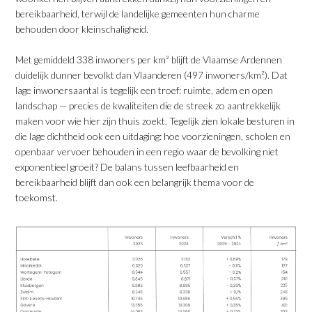
bereikbaarheid, terwijl de landelijke gemeenten hun charme
behouden door kleinschaligheid.
Met gemiddeld 338 inwoners per km² blijft de Vlaamse Ardennen
duidelijk dunner bevolkt dan Vlaanderen (497 inwoners/km²). Dat
lage inwonersaantal is tegelijk een troef: ruimte, adem en open
landschap — precies de kwaliteiten die de streek zo aantrekkelijk
maken voor wie hier zijn thuis zoekt. Tegelijk zien lokale besturen in
die lage dichtheid ook een uitdaging: hoe voorzieningen, scholen en
openbaar vervoer behouden in een regio waar de bevolking niet
exponentieel groeit? De balans tussen leefbaarheid en
bereikbaarheid blijft dan ook een belangrijk thema voor de
toekomst.