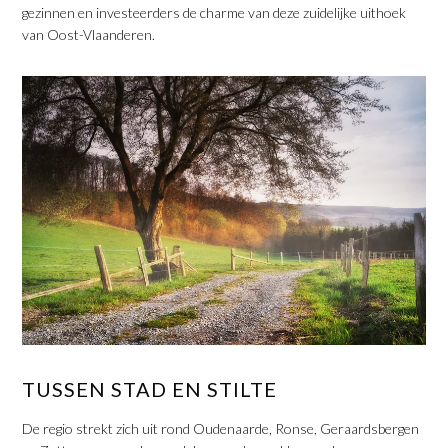
gezinnen en investeerders de charme van deze zuidelijke uithoek
van Oost-Vlaanderen.
​TUSSEN STAD EN STILTE
De regio strekt zich uit rond Oudenaarde, Ronse, Geraardsbergen