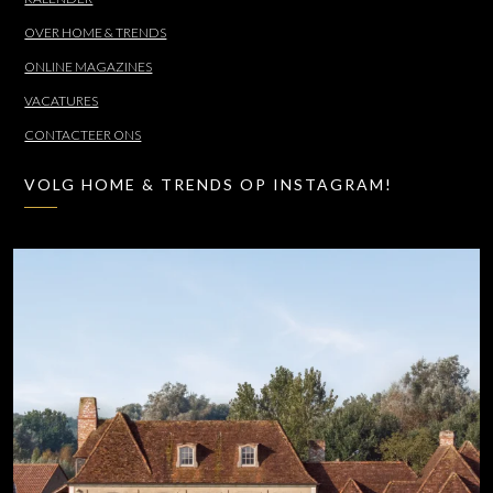
OVER HOME & TRENDS
ONLINE MAGAZINES
VACATURES
CONTACTEER ONS
VOLG HOME & TRENDS OP INSTAGRAM!