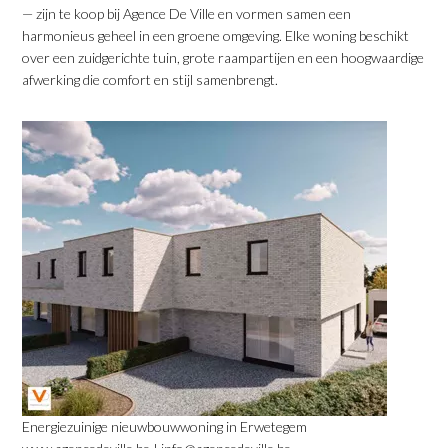
— zijn te koop bij Agence De Ville en vormen samen een
harmonieus geheel in een groene omgeving. Elke woning beschikt
over een zuidgerichte tuin, grote raampartijen en een hoogwaardige
afwerking die comfort en stijl samenbrengt.
Energiezuinige nieuwbouwwoning in Erwetegem