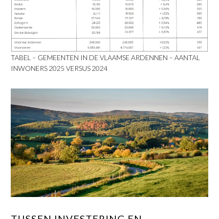
TABEL – GEMEENTEN IN DE VLAAMSE ARDENNEN – AANTAL
INWONERS 2025 VERSUS 2024
​TUSSEN INVESTERING EN