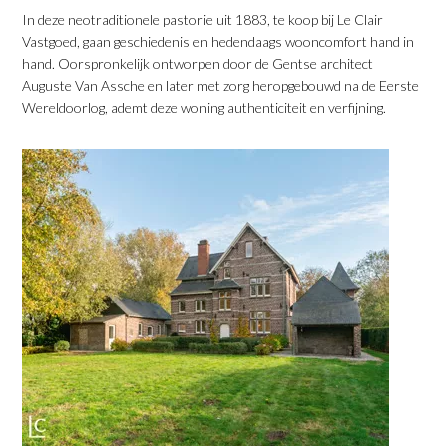
In deze neotraditionele pastorie uit 1883, te koop bij Le Clair
Vastgoed, gaan geschiedenis en hedendaags wooncomfort hand in
hand. Oorspronkelijk ontworpen door de Gentse architect
Auguste Van Assche en later met zorg heropgebouwd na de Eerste
Wereldoorlog, ademt deze woning authenticiteit en verfijning.