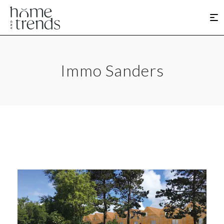
Immo Sanders