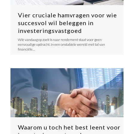
Vier cruciale hamvragen voor wie
succesvol wil beleggen in
investeringsvastgoed
Wie vandaag op zoek is naar rendement staat voor geen
eenvoudige opdracht. In een onstabiele wereld met tal van
financiële…
Waarom u toch het best leent voor