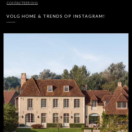
CONTACTEER ONS
VOLG HOME & TRENDS OP INSTAGRAM!