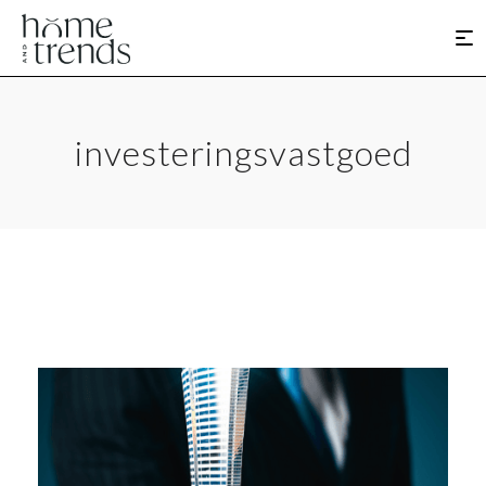
investeringsvastgoed