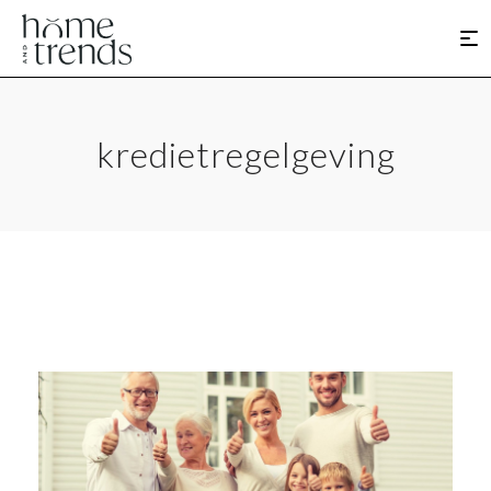
kredietregelgeving