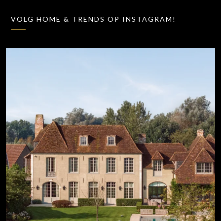
VOLG HOME & TRENDS OP INSTAGRAM!