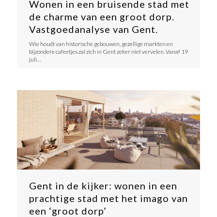
Wonen in een bruisende stad met
de charme van een groot dorp.
Vastgoedanalyse van Gent.
Wie houdt van historische gebouwen, gezellige markten en
bijzondere cafeetjes zal zich in Gent zeker niet vervelen. Vanaf 19
juli…
Gent in de kijker: wonen in een
prachtige stad met het imago van
een ‘groot dorp’