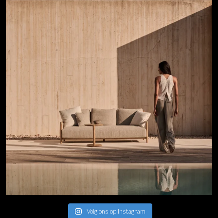
Volg ons op Instagram