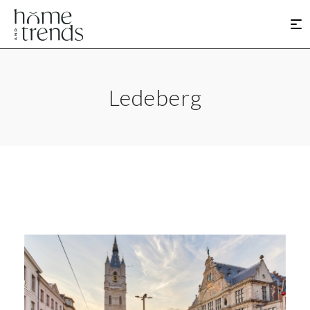
Ledeberg