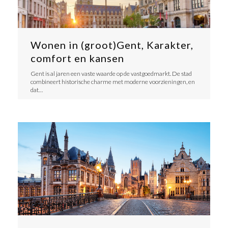
Wonen in (groot)Gent, Karakter,
comfort en kansen
Gent is al jaren een vaste waarde op de vastgoedmarkt. De stad
combineert historische charme met moderne voorzieningen, en
dat…