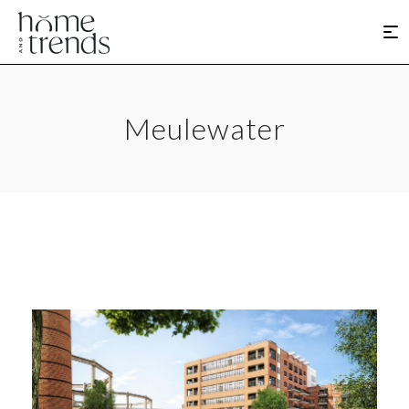
Meulewater