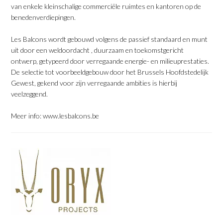
van enkele kleinschalige commerciële ruimtes en kantoren op de
benedenverdiepingen.
Les Balcons wordt gebouwd volgens de passief standaard en munt
uit door een weldoordacht , duurzaam en toekomstgericht
ontwerp, getypeerd door verregaande energie- en milieuprestaties.
De selectie tot voorbeeldgebouw door het Brussels Hoofdstedelijk
Gewest, gekend voor zijn verregaande ambities is hierbij
veelzeggend.
Meer info:
www.lesbalcons.be