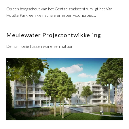
Op een boogscheut van het Gentse stadscentrum ligt het Van
Houtte Park, een kleinschalig en groen woonproject.
Meulewater Projectontwikkeling
De harmonie tussen wonen en natuur