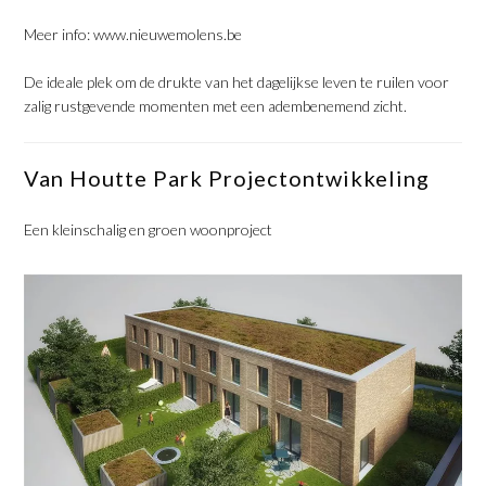
Meer info:
www.nieuwemolens.be
De ideale plek om de drukte van het dagelijkse leven te ruilen voor
zalig rustgevende momenten met een adembenemend zicht.
Van Houtte Park Projectontwikkeling
Een kleinschalig en groen woonproject