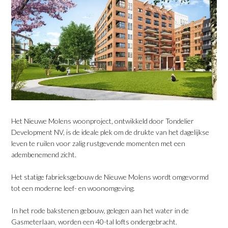
Het Nieuwe Molens woonproject, ontwikkeld door Tondelier
Development NV, is de ideale plek om de drukte van het dagelijkse
leven te ruilen voor zalig rustgevende momenten met een
adembenemend zicht.
Het statige fabrieksgebouw de Nieuwe Molens wordt omgevormd
tot een moderne leef- en woonomgeving.
In het rode bakstenen gebouw, gelegen aan het water in de
Gasmeterlaan, worden een 40-tal lofts ondergebracht.