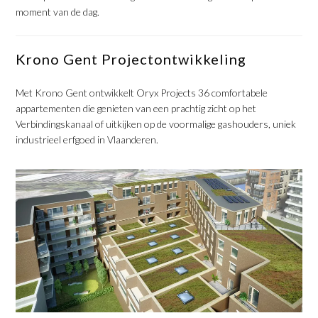
moment van de dag.
Krono Gent Projectontwikkeling
Met Krono Gent ontwikkelt Oryx Projects 36 comfortabele
appartementen die genieten van een prachtig zicht op het
Verbindingskanaal of uitkijken op de voormalige gashouders, uniek
industrieel erfgoed in Vlaanderen.