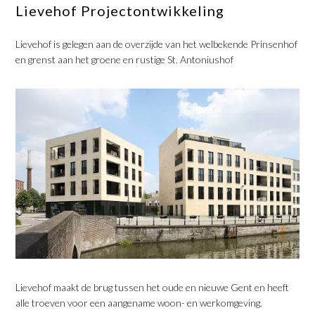
Lievehof Projectontwikkeling
Lievehof is gelegen aan de overzijde van het welbekende Prinsenhof
en grenst aan het groene en rustige St. Antoniushof
Lievehof maakt de brug tussen het oude en nieuwe Gent en heeft
alle troeven voor een aangename woon- en werkomgeving.