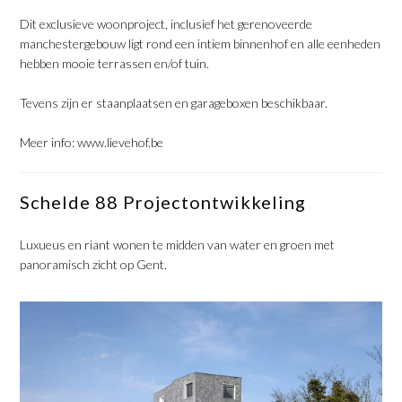
Dit exclusieve woonproject, inclusief het gerenoveerde
manchestergebouw ligt rond een intiem binnenhof en alle eenheden
hebben mooie terrassen en/of tuin.
Tevens zijn er staanplaatsen en garageboxen beschikbaar.
Meer info:
www.lievehof.be
Schelde 88 Projectontwikkeling
Luxueus en riant wonen te midden van water en groen met
panoramisch zicht op Gent.