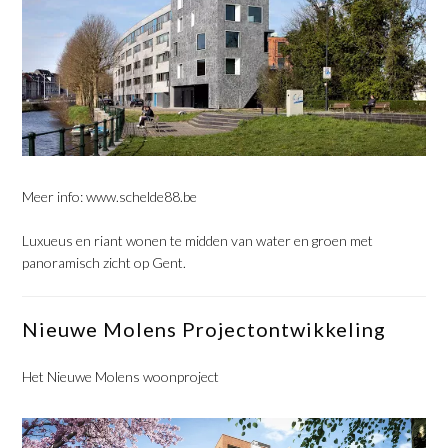
Meer info:
www.schelde88.be
Luxueus en riant wonen te midden van water en groen met
panoramisch zicht op Gent.
Nieuwe Molens Projectontwikkeling
Het Nieuwe Molens woonproject