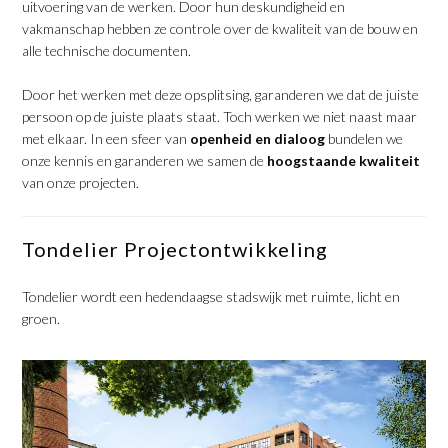
uitvoering van de werken. Door hun deskundigheid en
vakmanschap hebben ze controle over de kwaliteit van de bouw en
alle technische documenten.
Door het werken met deze opsplitsing, garanderen we dat de juiste
persoon op de juiste plaats staat. Toch werken we niet naast maar
met elkaar. In een sfeer van
openheid en dialoog
bundelen we
onze kennis en garanderen we samen de
hoogstaande kwaliteit
van onze projecten.
Tondelier Projectontwikkeling
Tondelier wordt een hedendaagse stadswijk met ruimte, licht en
groen.