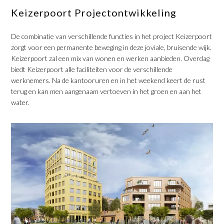
Keizerpoort Projectontwikkeling
De combinatie van verschillende functies in het project Keizerpoort
zorgt voor een permanente beweging in deze joviale, bruisende wijk.
Keizerpoort zal een mix van wonen en werken aanbieden. Overdag
biedt Keizerpoort alle faciliteiten voor de verschillende
werknemers. Na de kantooruren en in het weekend keert de rust
terug en kan men aangenaam vertoeven in het groen en aan het
water.