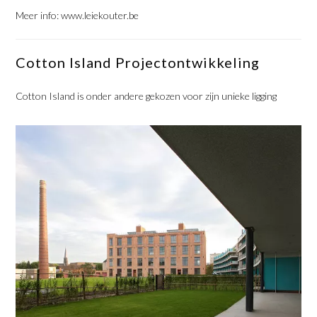
Meer info:
www.leiekouter.be
Cotton Island Projectontwikkeling
Cotton Island is onder andere gekozen voor zijn unieke ligging