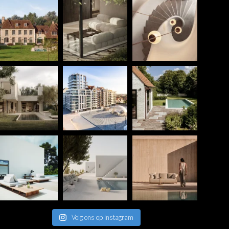
Volg ons op Instagram