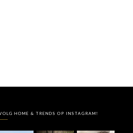
VOLG HOME & TRENDS OP INSTAGRAM!