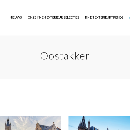
NIEUWS
ONZE IN- EN EXTERIEUR SELECTIES
IN- EN EXTERIEURTRENDS
Oostakker