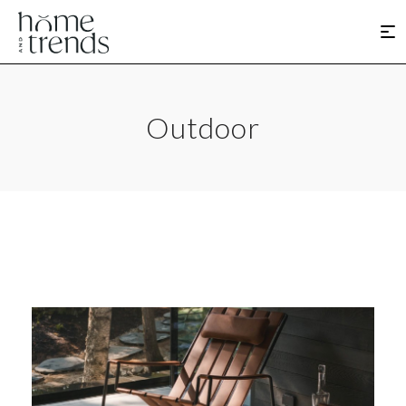
Outdoor