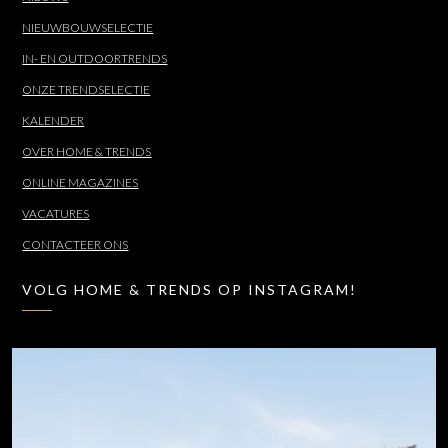
NIEUWBOUWSELECTIE
IN- EN OUTDOORTRENDS
ONZE TRENDSELECTIE
KALENDER
OVER HOME & TRENDS
ONLINE MAGAZINES
VACATURES
CONTACTEER ONS
VOLG HOME & TRENDS OP INSTAGRAM!