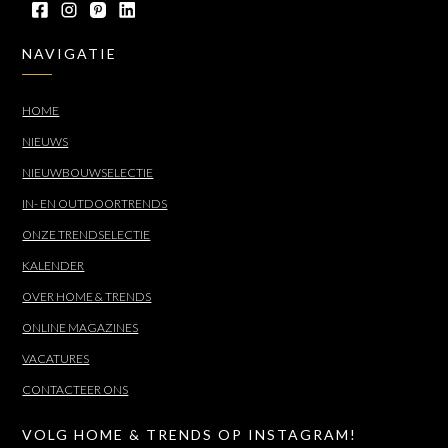
NAVIGATIE
HOME
NIEUWS
NIEUWBOUWSELECTIE
IN- EN OUTDOORTRENDS
ONZE TRENDSELECTIE
KALENDER
OVER HOME & TRENDS
ONLINE MAGAZINES
VACATURES
CONTACTEER ONS
VOLG HOME & TRENDS OP INSTAGRAM!