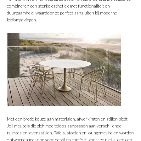
combineren een sterke esthetiek met functionaliteit en
duurzaamheid, waardoor ze perfect aansluiten bij moderne
leefomgevingen.
​Met een brede keuze aan materialen, afwerkingen en stijlen biedt
Joli meubels die zich moeiteloos aanpassen aan verschillende
ruimtes en levensstijlen. Tafels, stoelen en loungemeubelen worden
ontworpen met oog voor detail en comfort, zodat ze niet alleen een