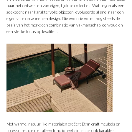
naar het ontwerpen van eigen, tijdloze collecties. Wat begon als een
zoektocht naar karaktervolle objecten, evolueerde al snel naar een
eigen visie op wonen en design. Die evolutie vormt nog steeds de
basis van het merk: een combinatie van vakmanschap, eenvoud en
een sterke focus op kwaliteit.
​Met warme, natuurlijke materialen creëert Ethnicraft meubels en
accessoires die niet alleen functioneel zijn, maar ook karakter