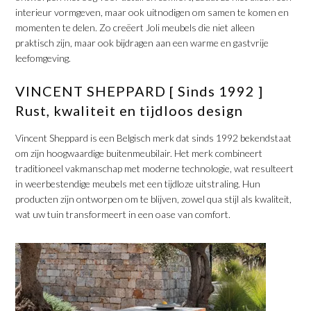
interieur vormgeven, maar ook uitnodigen om samen te komen en
momenten te delen. Zo creëert Joli meubels die niet alleen
praktisch zijn, maar ook bijdragen aan een warme en gastvrije
leefomgeving.
​VINCENT SHEPPARD [ Sinds 1992 ]
Rust, kwaliteit en tijdloos design
​Vincent Sheppard is een Belgisch merk dat sinds 1992 bekendstaat
om zijn hoogwaardige buitenmeubilair. Het merk combineert
traditioneel vakmanschap met moderne technologie, wat resulteert
in weerbestendige meubels met een tijdloze uitstraling. Hun
producten zijn ontworpen om te blijven, zowel qua stijl als kwaliteit,
wat uw tuin transformeert in een oase van comfort.