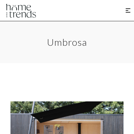
Umbrosa