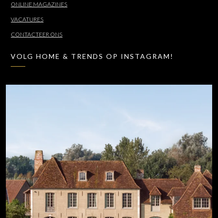
ONLINE MAGAZINES
VACATURES
CONTACTEER ONS
VOLG HOME & TRENDS OP INSTAGRAM!