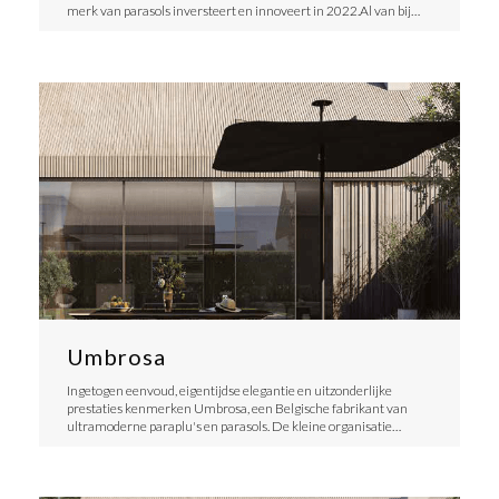
merk van parasols inversteert en innoveert in 2022.Al van bij…
Umbrosa
Ingetogen eenvoud, eigentijdse elegantie en uitzonderlijke
prestaties kenmerken Umbrosa, een Belgische fabrikant van
ultramoderne paraplu's en parasols. De kleine organisatie…