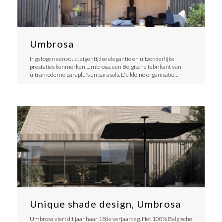
Umbrosa
Ingetogen eenvoud, eigentijdse elegantie en uitzonderlijke
prestaties kenmerken Umbrosa, een Belgische fabrikant van
ultramoderne paraplu's en parasols. De kleine organisatie…
Unique shade design, Umbrosa
Umbrosa viert dit jaar haar 18de verjaardag. Het 100% Belgische