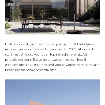
Umbrosa viert dit jaar haar 15de verjaardag. Het 100% Belgische
merk van parasols investeert en innoveert in 2022. Al van bij de
start kiest Umbrosa voor op en top Belgische kwaliteit. Alle
parasols worden in Roeselare ontworpen, geassembleerd,
geconfectioneerd en gecontroleerd voor ze worden verstuurd naar
tal van internationale bestemmingen.