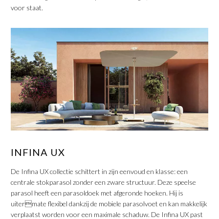
voor staat.
INFINA UX
De Infina UX collectie schittert in zijn eenvoud en klasse: een
centrale stokparasol zonder een zware structuur. Deze speelse
parasol heeft een parasoldoek met afgeronde hoeken. Hij is
uitermate flexibel dankzij de mobiele parasolvoet en kan makkelijk
verplaatst worden voor een maximale schaduw. De Infina UX past