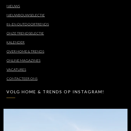
NIEUWS
NIEUWBOUWSELECTIE
IN- EN OUTDOORTRENDS
ONZE TRENDSELECTIE
KALENDER
OVER HOME & TRENDS
ONLINE MAGAZINES
VACATURES
CONTACTEER ONS
VOLG HOME & TRENDS OP INSTAGRAM!