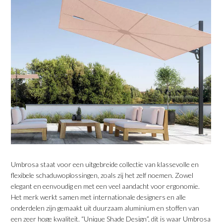
Umbrosa staat voor een uitgebreide collectie van klassevolle en
flexibele schaduwoplossingen, zoals zij het zelf noemen. Zowel
elegant en eenvoudig en met een veel aandacht voor ergonomie.
Het merk werkt samen met internationale designers en alle
onderdelen zijn gemaakt uit duurzaam aluminium en stoffen van
een zeer hoge kwaliteit. “Unique Shade Design”, dit is waar Umbrosa