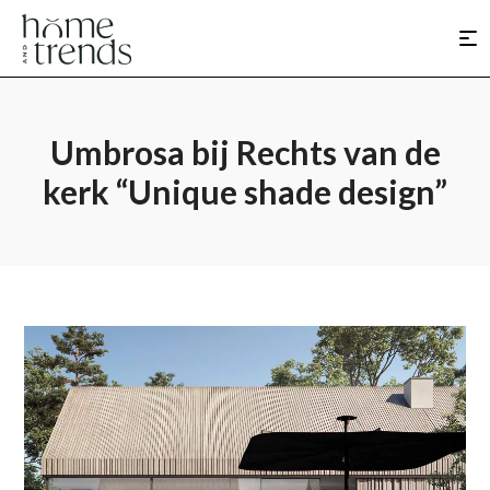
Umbrosa bij Rechts van de
kerk “Unique shade design”