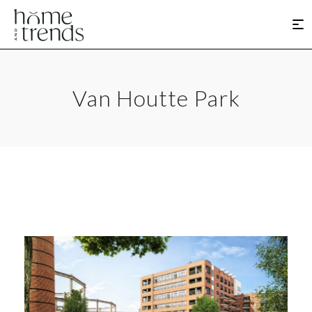
Van Houtte Park