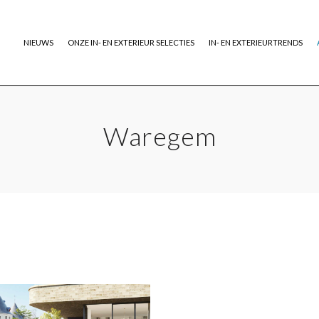
NIEUWS
ONZE IN- EN EXTERIEUR SELECTIES
IN- EN EXTERIEURTRENDS
Waregem