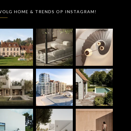
VOLG HOME & TRENDS OP INSTAGRAM!