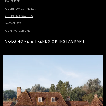
KALENDER
OVER HOME & TRENDS
ONLINE MAGAZINES
VACATURES
CONTACTEER ONS
VOLG HOME & TRENDS OP INSTAGRAM!