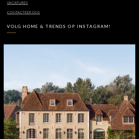
VACATURES
CONTACTEER ONS
VOLG HOME & TRENDS OP INSTAGRAM!