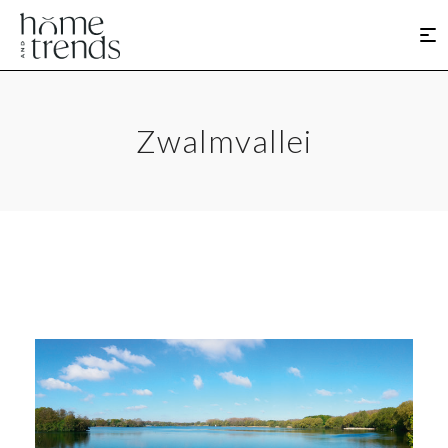
Zwalmvallei