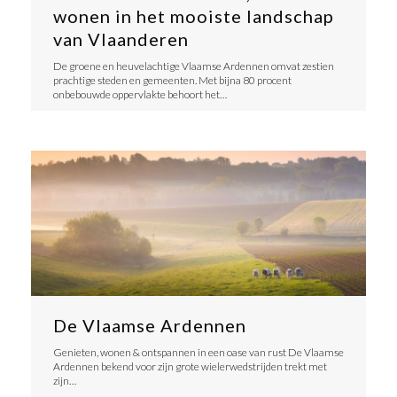
wonen in het mooiste landschap
van Vlaanderen
De groene en heuvelachtige Vlaamse Ardennen omvat zestien
prachtige steden en gemeenten. Met bijna 80 procent
onbebouwde oppervlakte behoort het…
De Vlaamse Ardennen
Genieten, wonen & ontspannen in een oase van rust De Vlaamse
Ardennen bekend voor zijn grote wielerwedstrijden trekt met
zijn…